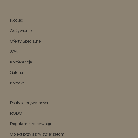
Noclegi
Odżywianie
Oferty Specjalne
SPA
Konferencje
Galeria
Kontakt
Polityka prywatności
RODO
Regulamin rezerwacji
Obiekt przyjazny zwierzętom