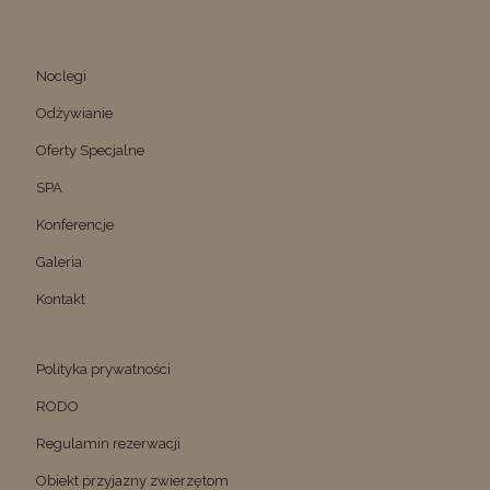
Noclegi
Odżywianie
Oferty Specjalne
SPA
Konferencje
Galeria
Kontakt
Polityka prywatności
RODO
Regulamin rezerwacji
Obiekt przyjazny zwierzętom