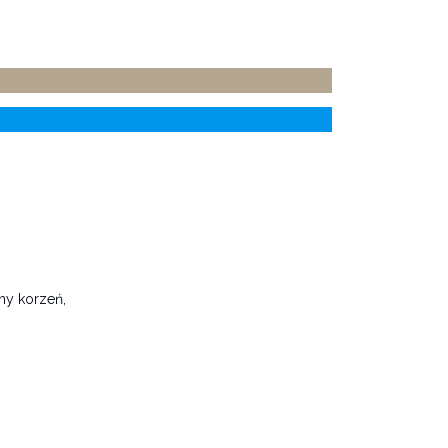
ny korzeń,