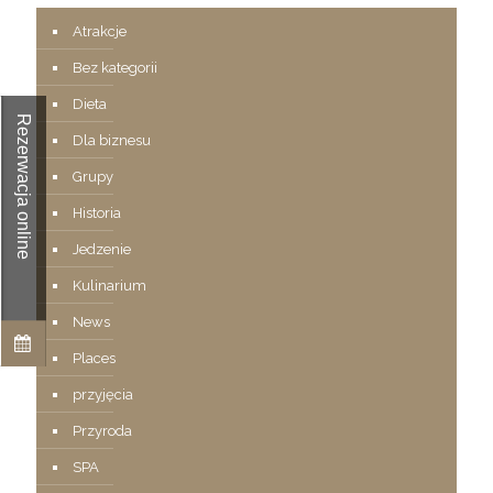
Atrakcje
Bez kategorii
Dieta
Rezerwacja online
Dla biznesu
Grupy
Historia
Jedzenie
Kulinarium
News
Places
przyjęcia
Przyroda
SPA